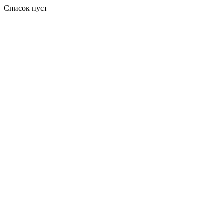
Список пуст