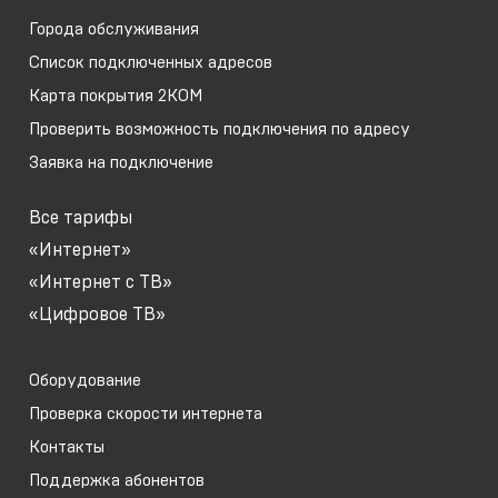
Города обслуживания
Список подключенных адресов
Карта покрытия 2КОМ
Проверить возможность подключения по адресу
Заявка на подключение
Все тарифы
«Интернет»
«Интернет с ТВ»
«Цифровое ТВ»
Оборудование
Проверка скорости интернета
Контакты
Поддержка абонентов