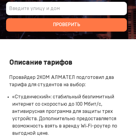
Введите улицу и дом
ПРОВЕРИТЬ
Описание тарифов
Провайдер 2КОМ АЛМАТЕЛ подготовил два
тарифа для студентов на выбор:
«Студенческий»: стабильный безлимитный
интернет со скоростью до 100 Мбит/с,
антивирусная программа для защиты трех
устройств. Дополнительно предоставляется
возможность взять в аренду Wi‑Fi-роутер по
выгодной цене.