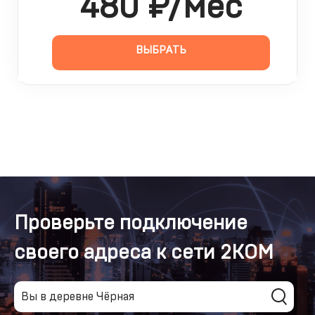
480 ₽/мес
ВЫБРАТЬ
Проверьте подключение
своего адреса к сети 2КОМ
Вы в деревне Чёрная