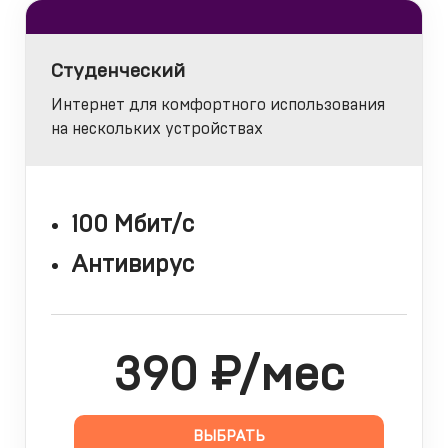
Студенческий
Интернет для комфортного использования
на нескольких устройствах
100 Мбит/с
Антивирус
390 ₽/мес
ВЫБРАТЬ