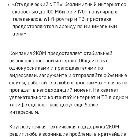
«Студенческий с ТВ»: безлимитный интернет со
скоростью до 100 Мбит/с и 170+ популярных
телеканалов. Wi-fi-роутер и ТВ-приставка
предоставляются в аренду по минимальным
ценам.
Компания 2КОМ предоставляет стабильный
высокоскоростной интернет. Общайтесь с
однокурсниками и преподавателями по
видеосвязи, загружайте и отправляйте объемные
файлы, работайте в любых программах – связь не
пропадет в неподходящий момент. Не хватает
увлекательного контента? Интернет и ТВ в одном
тарифе сделают ваш досуг еще более
интересным.
Круглосуточная техническая поддержка 2КОМ
решит любые возникшие проблемы в кратчайшие