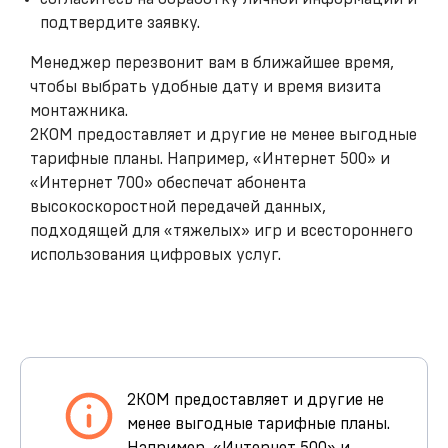
подтвердите заявку.
Менеджер перезвонит вам в ближайшее время,
чтобы выбрать удобные дату и время визита
монтажника.
2КОМ предоставляет и другие не менее выгодные
тарифные планы. Например, «Интернет 500» и
«Интернет 700» обеспечат абонента
высокоскоростной передачей данных,
подходящей для «тяжелых» игр и всестороннего
использования цифровых услуг.
2КОМ предоставляет и другие не
менее выгодные тарифные планы.