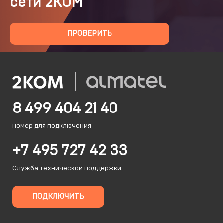
сети 2КОМ
ПРОВЕРИТЬ
8 499 404 21 40
номер для подключения
+7 495 727 42 33
Служба технической поддержки
ПОДКЛЮЧИТЬ